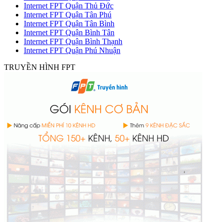
Internet FPT Quận Thủ Đức
Internet FPT Quận Tân Phú
Internet FPT Quận Tân Bình
Internet FPT Quận Bình Tân
Internet FPT Quận Bình Thạnh
Internet FPT Quận Phú Nhuận
TRUYỀN HÌNH FPT