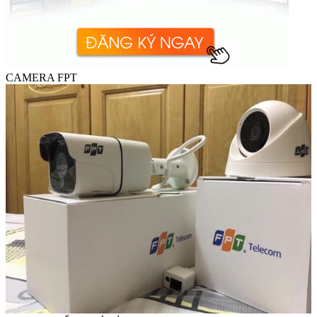
CAMERA FPT