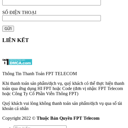
SỐ ĐIỆN THOẠI
LIÊN KẾT
Thông Tin Thanh Toán FPT TELECOM
Khi thanh toán sản phẩm/dịch vụ, quý khách có thể thực hiện thanh
toán qua ứng dụng HI FPT hoặc Code (đơn vị nhận: FPT Telecom
hoặc Công Ty Cổ Phần Viễn Thông FPT)
Quý khách vui lòng không thanh toán sản phẩm/dịch vụ qua số tài
khoản cá nhân
Copyright 2022 ©
Thuộc Bản Quyền FPT Telecom