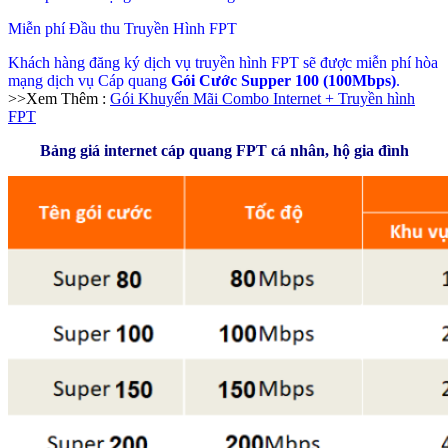
Miễn phí Đầu thu Truyền Hình FPT
Khách hàng đăng ký dịch vụ truyền hình FPT sẽ được miễn phí hòa
mạng dịch vụ Cáp quang
Gói Cước Supper 100 (100Mbps)
.
>>Xem Thêm :
Gói Khuyến Mãi Combo Internet + Truyền hình
FPT
Bảng giá internet cáp quang FPT cá nhân, hộ gia đình