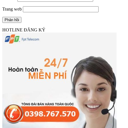
Trang web
HOTLINE ĐĂNG KÝ