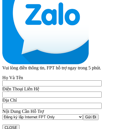
Vui lòng điền thông tin, FPT hỗ trợ ngay trong 5 phút.
Họ Và Tên
Điện Thoại Liên Hệ
Địa Chỉ
Nội Dung Cần Hỗ Trợ
CLOSE