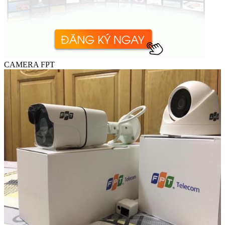
CAMERA FPT