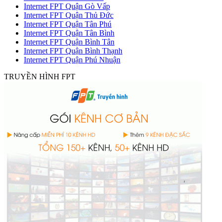
Internet FPT Quận Gò Vấp
Internet FPT Quận Thủ Đức
Internet FPT Quận Tân Phú
Internet FPT Quận Tân Bình
Internet FPT Quận Bình Tân
Internet FPT Quận Bình Thạnh
Internet FPT Quận Phú Nhuận
TRUYỀN HÌNH FPT