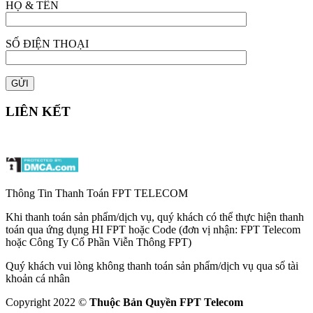
HỌ & TÊN
SỐ ĐIỆN THOẠI
LIÊN KẾT
Thông Tin Thanh Toán FPT TELECOM
Khi thanh toán sản phẩm/dịch vụ, quý khách có thể thực hiện thanh
toán qua ứng dụng HI FPT hoặc Code (đơn vị nhận: FPT Telecom
hoặc Công Ty Cổ Phần Viễn Thông FPT)
Quý khách vui lòng không thanh toán sản phẩm/dịch vụ qua số tài
khoản cá nhân
Copyright 2022 ©
Thuộc Bản Quyền FPT Telecom