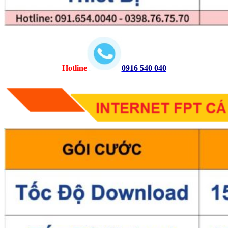
Hotline
0916 540 040