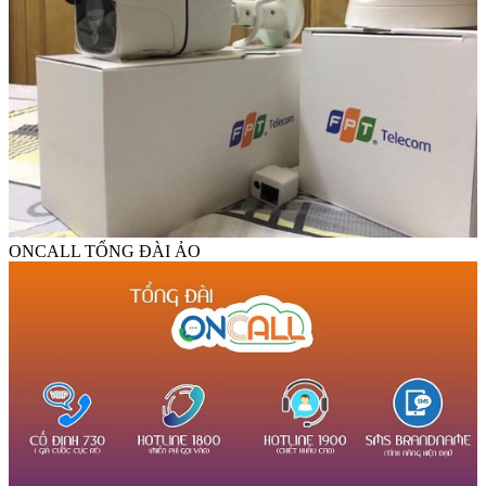
ONCALL TỔNG ĐÀI ẢO