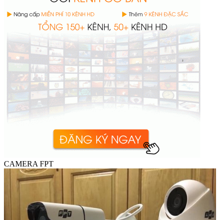
CAMERA FPT