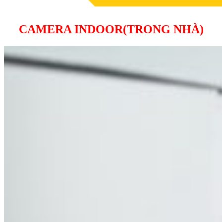
CAMERA INDOOR(TRONG NHÀ)