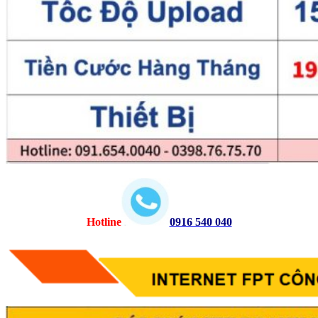
Hotline
0916 540 040