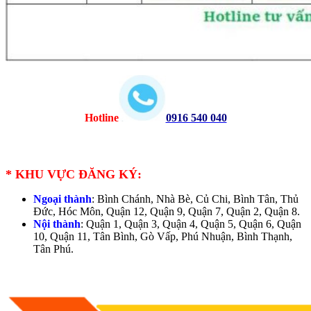
Hotline
0916 540 040
*
KHU VỰC ĐĂNG KÝ:
Ngoại thành
: Bình Chánh, Nhà Bè, Củ Chi, Bình Tân, Thủ
Đức, Hóc Môn, Quận 12, Quận 9, Quận 7, Quận 2, Quận 8.
Nội thành
: Quận 1, Quận 3, Quận 4, Quận 5, Quận 6, Quận
10, Quận 11, Tân Bình, Gò Vấp, Phú Nhuận, Bình Thạnh,
Tân Phú.