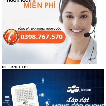
INTERNET FPT