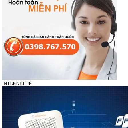
INTERNET FPT