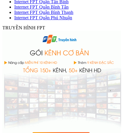
Internet FPT Quận Tân Bình
Internet FPT Quận Bình Tân
Internet FPT Quận Bình Thạnh
Internet FPT Quận Phú Nhuận
TRUYỀN HÌNH FPT