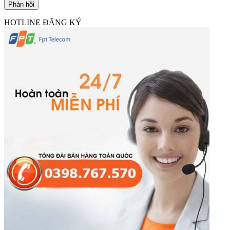
HOTLINE ĐĂNG KÝ