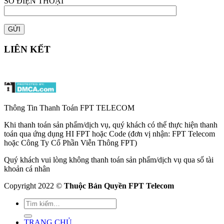
SỐ ĐIỆN THOẠI
LIÊN KẾT
Thông Tin Thanh Toán FPT TELECOM
Khi thanh toán sản phẩm/dịch vụ, quý khách có thể thực hiện thanh
toán qua ứng dụng HI FPT hoặc Code (đơn vị nhận: FPT Telecom
hoặc Công Ty Cổ Phần Viễn Thông FPT)
Quý khách vui lòng không thanh toán sản phẩm/dịch vụ qua số tài
khoản cá nhân
Copyright 2022 ©
Thuộc Bản Quyền FPT Telecom
TRANG CHỦ