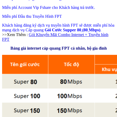
Miễn phí Account Vip Fshare cho Khách hàng trả trước.
Miễn phí Đầu thu Truyền Hình FPT
Khách hàng đăng ký dịch vụ truyền hình FPT sẽ được miễn phí hòa
mạng dịch vụ Cáp quang
Gói Cước Supper 80
(80
Mbps)
.
>>Xem Thêm :
Gói Khuyến Mãi Combo Internet + Truyền hình
FPT
Bảng giá internet cáp quang FPT cá nhân, hộ gia đình