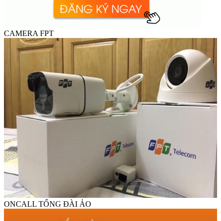
CAMERA FPT
ONCALL TỔNG ĐÀI ẢO