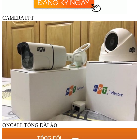
CAMERA FPT
ONCALL TỔNG ĐÀI ẢO