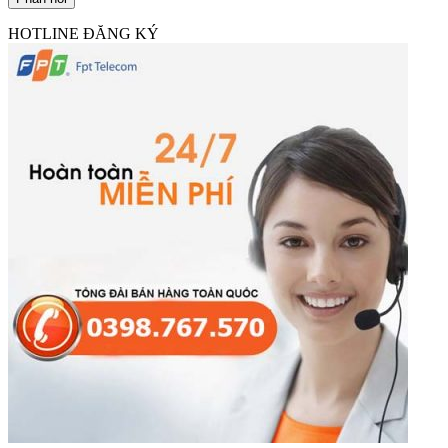
HOTLINE ĐĂNG KÝ