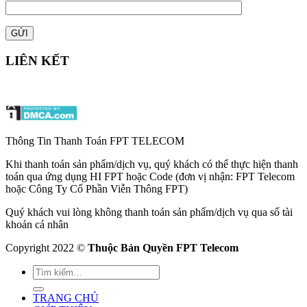
LIÊN KẾT
Thông Tin Thanh Toán FPT TELECOM
Khi thanh toán sản phẩm/dịch vụ, quý khách có thể thực hiện thanh
toán qua ứng dụng HI FPT hoặc Code (đơn vị nhận: FPT Telecom
hoặc Công Ty Cổ Phần Viễn Thông FPT)
Quý khách vui lòng không thanh toán sản phẩm/dịch vụ qua số tài
khoản cá nhân
Copyright 2022 ©
Thuộc Bản Quyền FPT Telecom
TRANG CHỦ