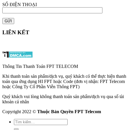
SỐ ĐIỆN THOẠI
LIÊN KẾT
Thông Tin Thanh Toán FPT TELECOM
Khi thanh toán sản phẩm/dịch vụ, quý khách có thể thực hiện thanh
toán qua ứng dụng HI FPT hoặc Code (đơn vị nhận: FPT Telecom
hoặc Công Ty Cổ Phần Viễn Thông FPT)
Quý khách vui lòng không thanh toán sản phẩm/dịch vụ qua số tài
khoản cá nhân
Copyright 2022 ©
Thuộc Bản Quyền FPT Telecom