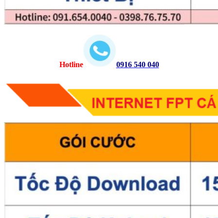
Hotline
0916 540 040