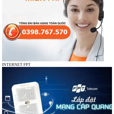
INTERNET FPT