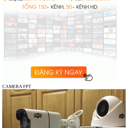
CAMERA FPT