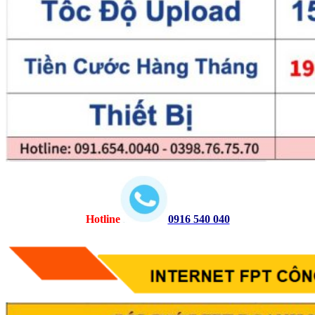
Hotline
0916 540 040