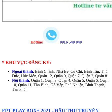
Hotline
0916 540 040
*
KHU VỰC ĐĂNG KÝ:
Ngoại thành
: Bình Chánh, Nhà Bè, Củ Chi, Bình Tân, Thủ
Đức, Hóc Môn, Quận 12, Quận 9, Quận 7, Quận 2, Quận 8.
Nội thành
: Quận 1, Quận 3, Quận 4, Quận 5, Quận 6, Quận
10, Quận 11, Tân Bình, Gò Vấp, Phú Nhuận, Bình Thạnh,
Tân Phú.
FPT PLAY BOX+ 2021 - ĐẦU THU TRUYỀN