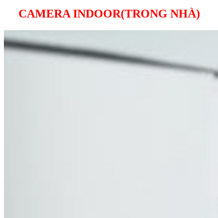
CAMERA INDOOR(TRONG NHÀ)