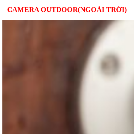
CAMERA OUTDOOR(NGOÀI TRỜI)