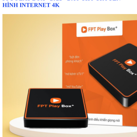
HÌNH INTERNET 4K