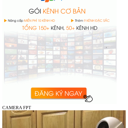
CAMERA FPT