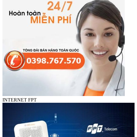
INTERNET FPT