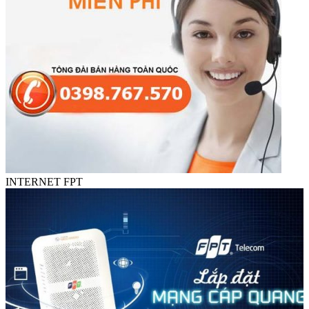
INTERNET FPT