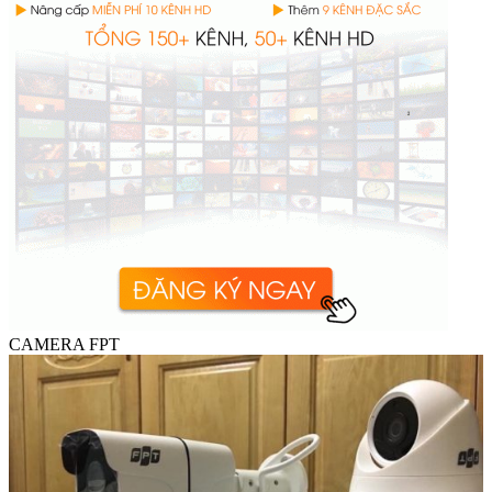
CAMERA FPT