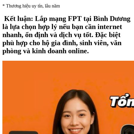
* Thương hiệu uy tín, lâu năm
Kết luận:
Lắp mạng FPT tại Bình Dương
là lựa chọn hợp lý nếu bạn cần internet
nhanh, ổn định và dịch vụ tốt. Đặc biệt
phù hợp cho hộ gia đình, sinh viên, văn
phòng và kinh doanh online.