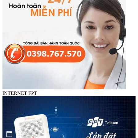
INTERNET FPT