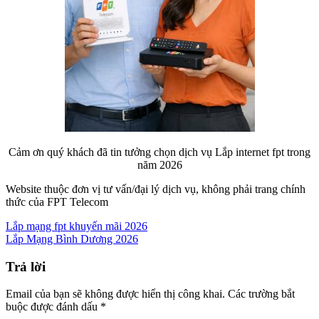
Cảm ơn quý khách đã tin tưởng chọn dịch vụ Lắp internet fpt trong
năm 2026
Website thuộc đơn vị tư vấn/đại lý dịch vụ, không phải trang chính
thức của FPT Telecom
Lắp mạng fpt khuyến mãi 2026
Lắp Mạng Bình Dương 2026
Trả lời
Email của bạn sẽ không được hiển thị công khai.
Các trường bắt
buộc được đánh dấu
*