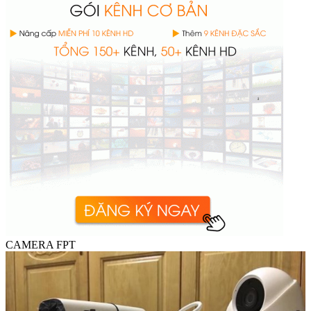
CAMERA FPT