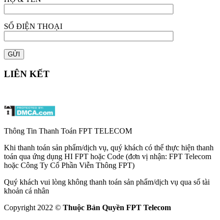
SỐ ĐIỆN THOẠI
LIÊN KẾT
Thông Tin Thanh Toán FPT TELECOM
Khi thanh toán sản phẩm/dịch vụ, quý khách có thể thực hiện thanh
toán qua ứng dụng HI FPT hoặc Code (đơn vị nhận: FPT Telecom
hoặc Công Ty Cổ Phần Viễn Thông FPT)
Quý khách vui lòng không thanh toán sản phẩm/dịch vụ qua số tài
khoản cá nhân
Copyright 2022 ©
Thuộc Bản Quyền FPT Telecom