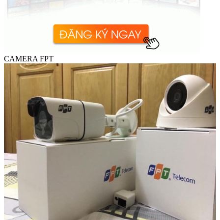
CAMERA FPT