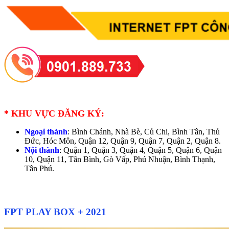
*
KHU VỰC ĐĂNG KÝ:
Ngoại thành
: Bình Chánh, Nhà Bè, Củ Chi, Bình Tân, Thủ
Đức, Hóc Môn, Quận 12, Quận 9, Quận 7, Quận 2, Quận 8.
Nội thành
: Quận 1, Quận 3, Quận 4, Quận 5, Quận 6, Quận
10, Quận 11, Tân Bình, Gò Vấp, Phú Nhuận, Bình Thạnh,
Tân Phú.
FPT PLAY BOX + 2021