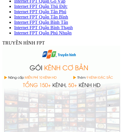
Internet FPT Quận Gò Vấp
Internet FPT Quận Thủ Đức
Internet FPT Quận Tân Phú
Internet FPT Quận Tân Bình
Internet FPT Quận Bình Tân
Internet FPT Quận Bình Thạnh
Internet FPT Quận Phú Nhuận
TRUYỀN HÌNH FPT