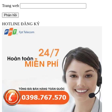
Trang web
HOTLINE ĐĂNG KÝ