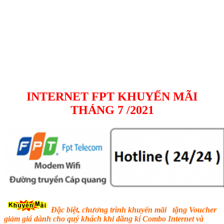
INTERNET FPT KHUYẾN MÃI
THÁNG 7 /2021
Đặc biệt, chương trình khuyến mãi tặng Voucher
giảm giá dành cho quý khách khi đăng kí Combo Internet và