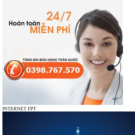
INTERNET FPT