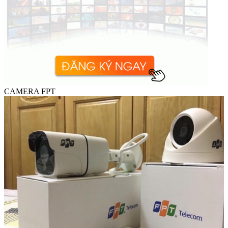
CAMERA FPT