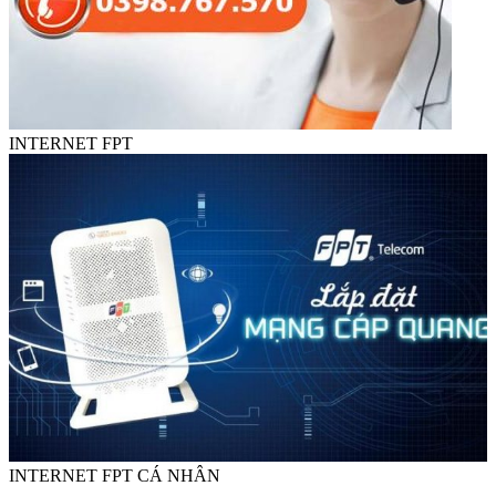
INTERNET FPT
INTERNET FPT CÁ NHÂN