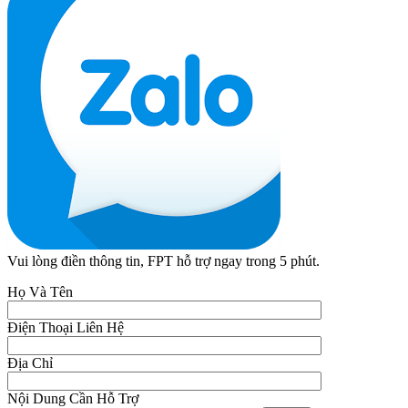
Vui lòng điền thông tin, FPT hỗ trợ ngay trong 5 phút.
Họ Và Tên
Điện Thoại Liên Hệ
Địa Chỉ
Nội Dung Cần Hỗ Trợ