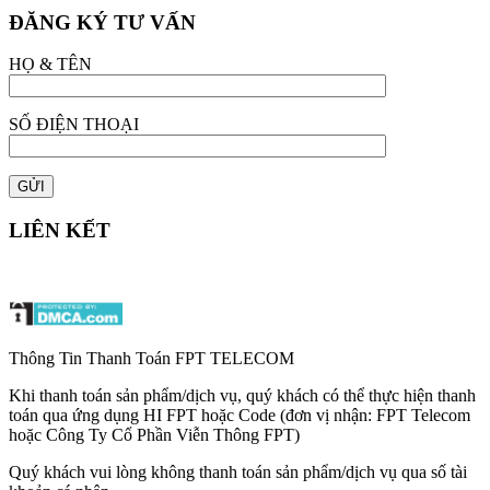
ĐĂNG KÝ TƯ VẤN
HỌ & TÊN
SỐ ĐIỆN THOẠI
LIÊN KẾT
Thông Tin Thanh Toán FPT TELECOM
Khi thanh toán sản phẩm/dịch vụ, quý khách có thể thực hiện thanh
toán qua ứng dụng HI FPT hoặc Code (đơn vị nhận: FPT Telecom
hoặc Công Ty Cổ Phần Viễn Thông FPT)
Quý khách vui lòng không thanh toán sản phẩm/dịch vụ qua số tài