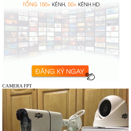
CAMERA FPT