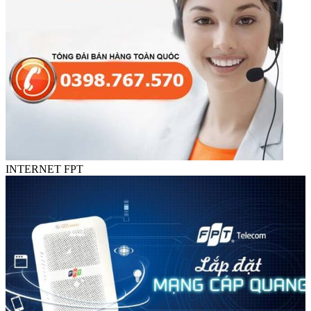
INTERNET FPT