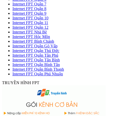
Internet FPT Quận 7
Internet FPT Quận 8
Internet FPT Quận 9
Internet FPT Quận 10
Internet FPT Quận 11
Internet FPT Quận 12
Internet FPT Nhà Bè
Internet FPT Hóc Môn
Internet FPT Bình Chánh
Internet FPT Quận Gò Vấp
Internet FPT Quận Thủ Đức
Internet FPT Quận Tân Phú
Internet FPT Quận Tân Bình
Internet FPT Quận Bình Tân
Internet FPT Quận Bình Thạnh
Internet FPT Quận Phú Nhuận
TRUYỀN HÌNH FPT