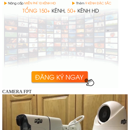
CAMERA FPT