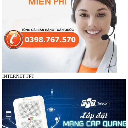
INTERNET FPT