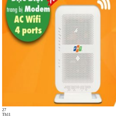
27
Th11