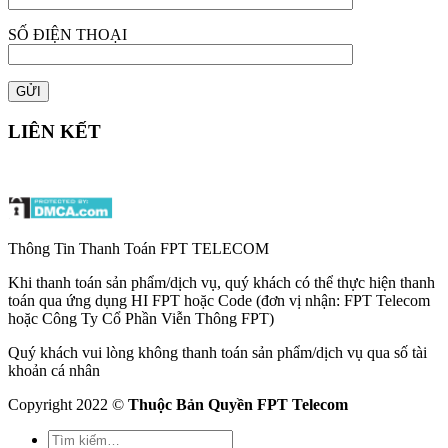
SỐ ĐIỆN THOẠI
LIÊN KẾT
Thông Tin Thanh Toán FPT TELECOM
Khi thanh toán sản phẩm/dịch vụ, quý khách có thể thực hiện thanh
toán qua ứng dụng HI FPT hoặc Code (đơn vị nhận: FPT Telecom
hoặc Công Ty Cổ Phần Viễn Thông FPT)
Quý khách vui lòng không thanh toán sản phẩm/dịch vụ qua số tài
khoản cá nhân
Copyright 2022 ©
Thuộc Bản Quyền FPT Telecom