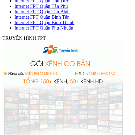
Internet FPT Quận Thủ Đức
Internet FPT Quận Tân Phú
Internet FPT Quận Tân Bình
Internet FPT Quận Bình Tân
Internet FPT Quận Bình Thạnh
Internet FPT Quận Phú Nhuận
TRUYỀN HÌNH FPT