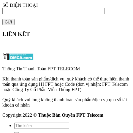
SỐ ĐIỆN THOẠI
LIÊN KẾT
Thông Tin Thanh Toán FPT TELECOM
Khi thanh toán sản phẩm/dịch vụ, quý khách có thể thực hiện thanh
toán qua ứng dụng HI FPT hoặc Code (đơn vị nhận: FPT Telecom
hoặc Công Ty Cổ Phần Viễn Thông FPT)
Quý khách vui lòng không thanh toán sản phẩm/dịch vụ qua số tài
khoản cá nhân
Copyright 2022 ©
Thuộc Bản Quyền FPT Telecom