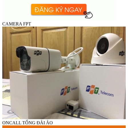
CAMERA FPT
ONCALL TỔNG ĐÀI ẢO