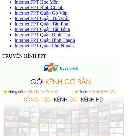
Internet FPT Hóc Môn
Internet FPT Bình Chánh
Internet FPT Quận Gò Vấp
Internet FPT Quận Thủ Đức
Internet FPT Quận Tân Phú
Internet FPT Quận Tân Bình
Internet FPT Quận Bình Tân
Internet FPT Quận Bình Thạnh
Internet FPT Quận Phú Nhuận
TRUYỀN HÌNH FPT