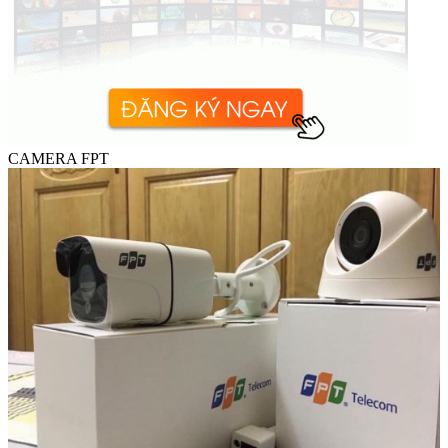
CAMERA FPT