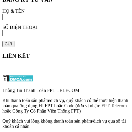
HỌ & TÊN
SỐ ĐIỆN THOẠI
LIÊN KẾT
Thông Tin Thanh Toán FPT TELECOM
Khi thanh toán sản phẩm/dịch vụ, quý khách có thể thực hiện thanh
toán qua ứng dụng HI FPT hoặc Code (đơn vị nhận: FPT Telecom
hoặc Công Ty Cổ Phần Viễn Thông FPT)
Quý khách vui lòng không thanh toán sản phẩm/dịch vụ qua số tài
khoản cá nhân