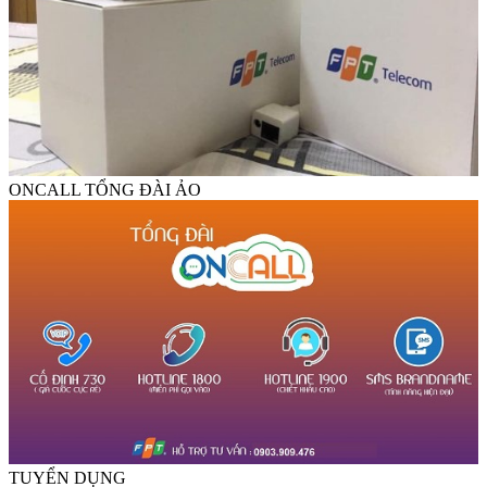
ONCALL TỔNG ĐÀI ẢO
TUYỂN DỤNG