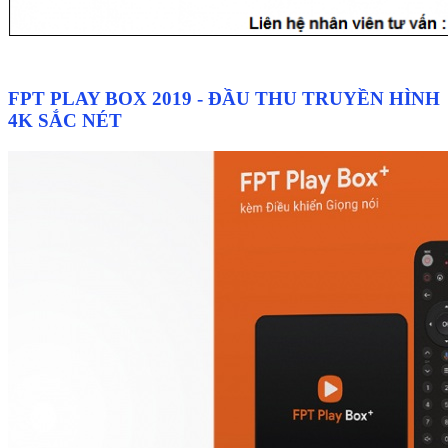
FPT PLAY BOX 2019 - ĐẦU THU TRUYỀN HÌNH
4K SẮC NÉT