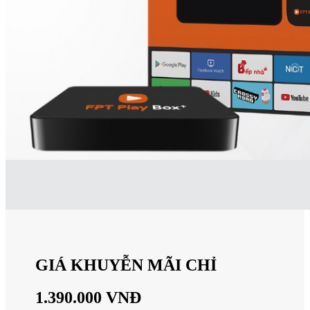
GIÁ KHUYỄN MÃI CHỈ
1.390.000 VNĐ