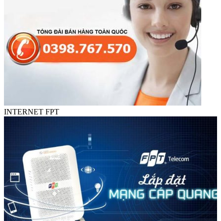
INTERNET FPT