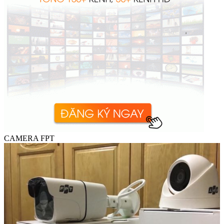
CAMERA FPT