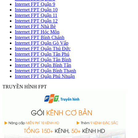
Internet FPT Quận 9
Internet FPT Quận 10
Internet FPT Quận 11
Internet FPT Quận 12
Internet FPT Nhà Bè
Internet FPT Hóc Môn
Internet FPT Bình Chánh
Internet FPT Quận Gò Vấp
Internet FPT Quận Thủ Đức
Internet FPT Quận Tân Phú
Internet FPT Quận Tân Bình
Internet FPT Quận Bình Tân
Internet FPT Quận Bình Thạnh
Internet FPT Quận Phú Nhuận
TRUYỀN HÌNH FPT