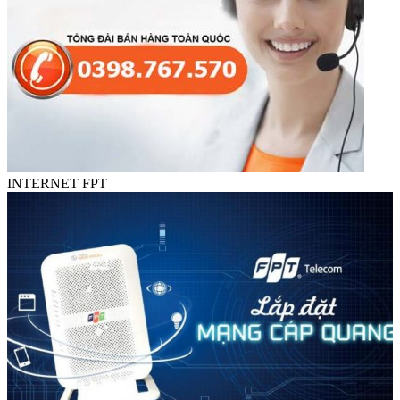
INTERNET FPT