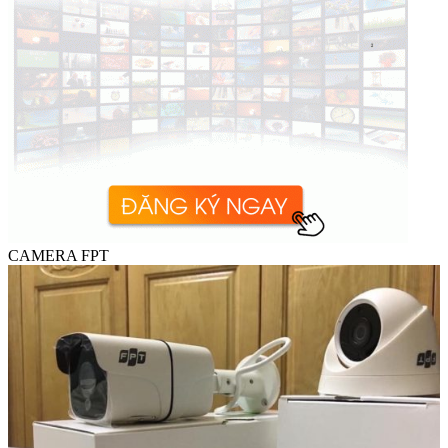
CAMERA FPT