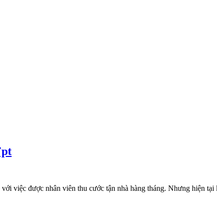
Fpt
ới việc được nhân viên thu cước tận nhà hàng tháng. Nhưng hiện tại k