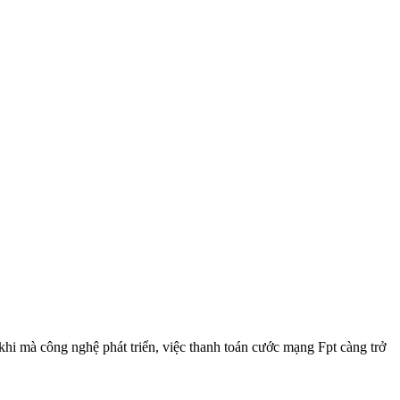
hi mà công nghệ phát triển, việc thanh toán cước mạng Fpt càng trở