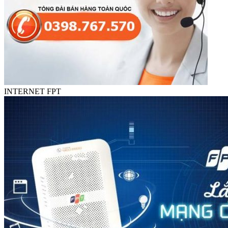
INTERNET FPT