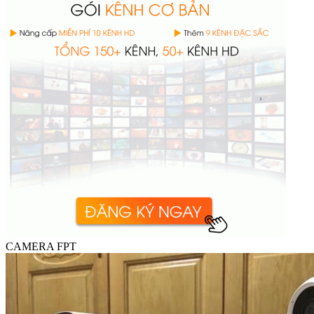
CAMERA FPT