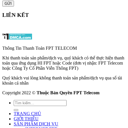
LIÊN KẾT
Thông Tin Thanh Toán FPT TELECOM
Khi thanh toán sản phẩm/dịch vụ, quý khách có thể thực hiện thanh
toán qua ứng dụng HI FPT hoặc Code (đơn vị nhận: FPT Telecom
hoặc Công Ty Cổ Phần Viễn Thông FPT)
Quý khách vui lòng không thanh toán sản phẩm/dịch vụ qua số tài
khoản cá nhân
Copyright 2022 ©
Thuộc Bản Quyền FPT Telecom
TRANG CHỦ
GIỚI THIỆU
SẢN PHẨM DỊCH VỤ