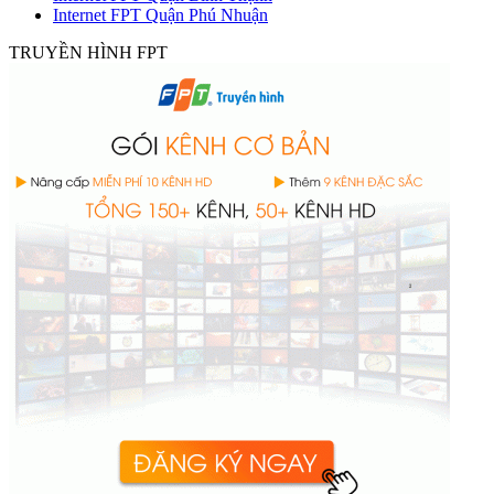
Internet FPT Quận Phú Nhuận
TRUYỀN HÌNH FPT