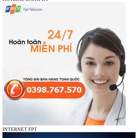
INTERNET FPT