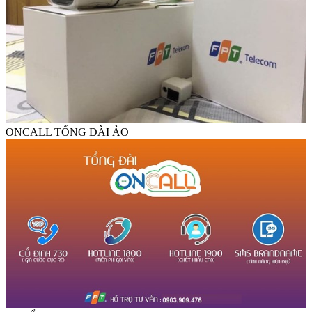
ONCALL TỔNG ĐÀI ẢO