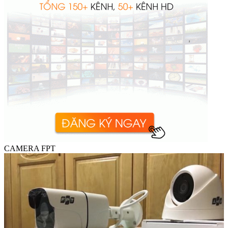
CAMERA FPT