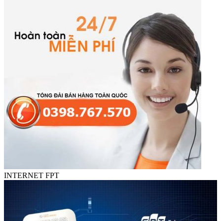
INTERNET FPT