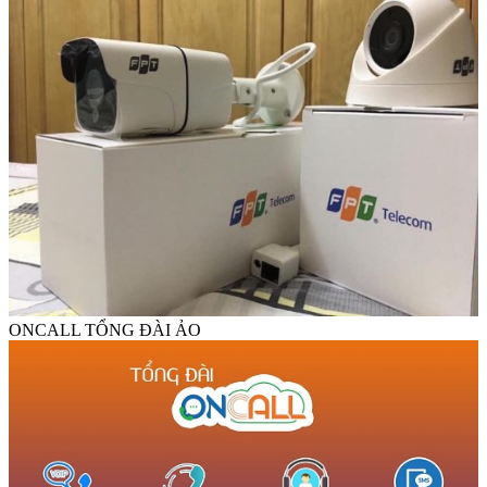
ONCALL TỔNG ĐÀI ẢO