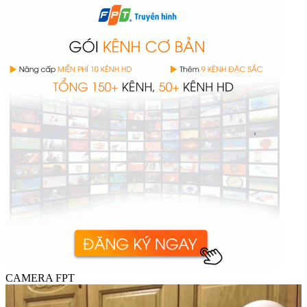
CAMERA FPT