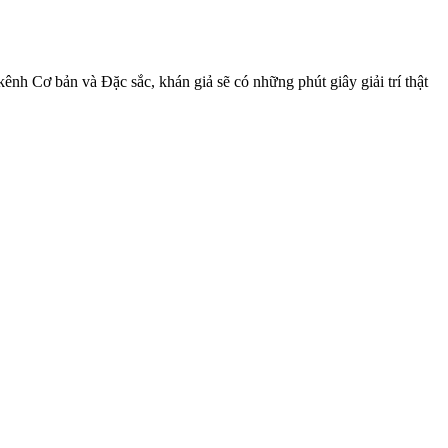
ênh Cơ bản và Đặc sắc, khán giả sẽ có những phút giây giải trí thật