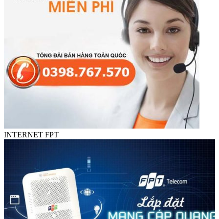
INTERNET FPT