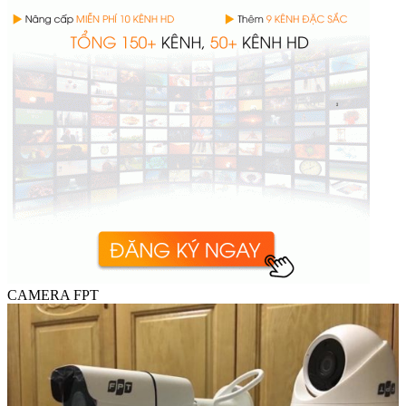
CAMERA FPT