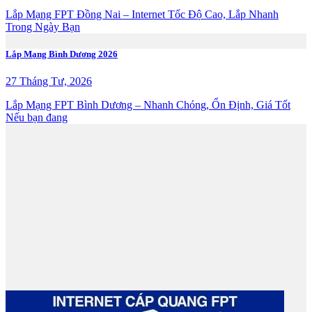
Lắp Mạng FPT Đồng Nai – Internet Tốc Độ Cao, Lắp Nhanh
Trong Ngày Bạn
Lắp Mạng Bình Dương 2026
27 Tháng Tư, 2026
Lắp Mạng FPT Bình Dương – Nhanh Chóng, Ổn Định, Giá Tốt
Nếu bạn đang