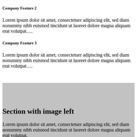
Company Feature 2
Lorem ipsum dolor sit amet, consectetuer adipiscing elit, sed diam
nonummy nibh euismod tincidunt ut laoreet dolore magna aliquam
erat volutpat….
Company Feature 3
Lorem ipsum dolor sit amet, consectetuer adipiscing elit, sed diam
nonummy nibh euismod tincidunt ut laoreet dolore magna aliquam
erat volutpat….
Section with image left
Lorem ipsum dolor sit amet, consectetuer adipiscing elit, sed diam
nonummy nibh euismod tincidunt ut laoreet dolore magna aliquam
erat volutpat.