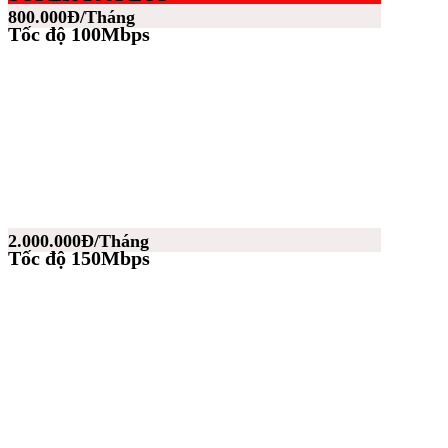
800.000Đ/Tháng
Tốc độ 100Mbps
2.000.000Đ/Tháng
Tốc độ 150Mbps