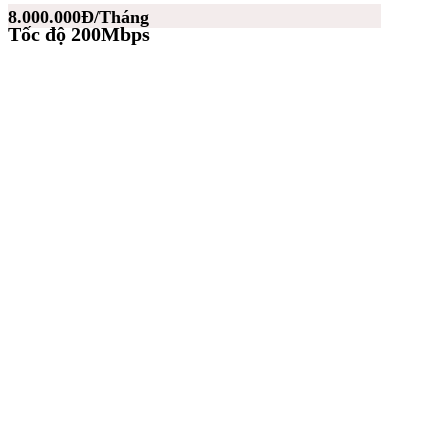
8.000.000Đ/Tháng
Tốc độ 200Mbps