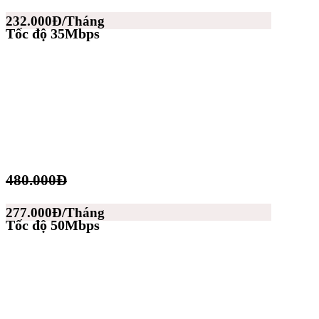
232.000Đ/Tháng
Tốc độ 35Mbps
480.000Đ
277.000Đ/Tháng
Tốc độ 50Mbps