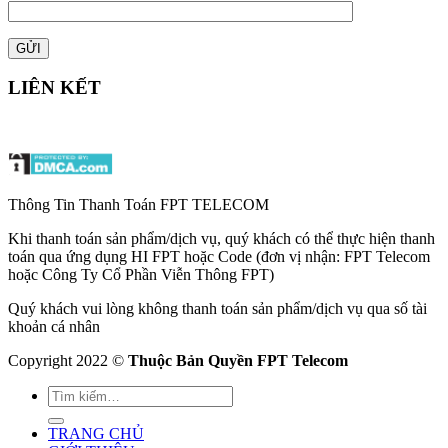
LIÊN KẾT
Thông Tin Thanh Toán FPT TELECOM
Khi thanh toán sản phẩm/dịch vụ, quý khách có thể thực hiện thanh
toán qua ứng dụng HI FPT hoặc Code (đơn vị nhận: FPT Telecom
hoặc Công Ty Cổ Phần Viễn Thông FPT)
Quý khách vui lòng không thanh toán sản phẩm/dịch vụ qua số tài
khoản cá nhân
Copyright 2022 ©
Thuộc Bản Quyền FPT Telecom
TRANG CHỦ