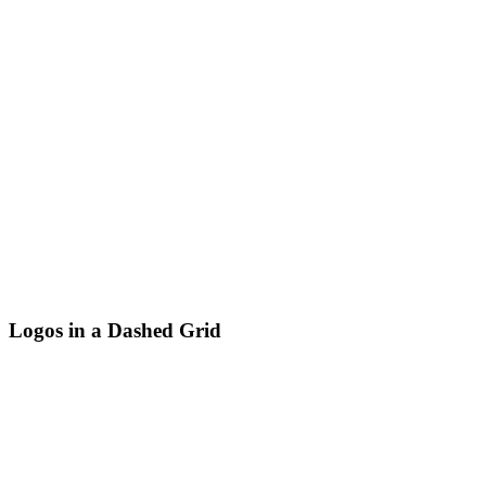
Logos in a Dashed Grid