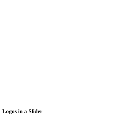
Logos in a Slider