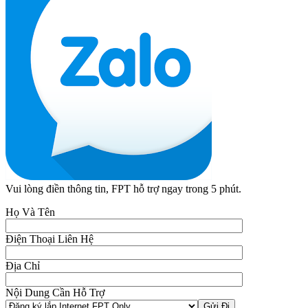
Vui lòng điền thông tin, FPT hỗ trợ ngay trong 5 phút.
Họ Và Tên
Điện Thoại Liên Hệ
Địa Chỉ
Nội Dung Cần Hỗ Trợ