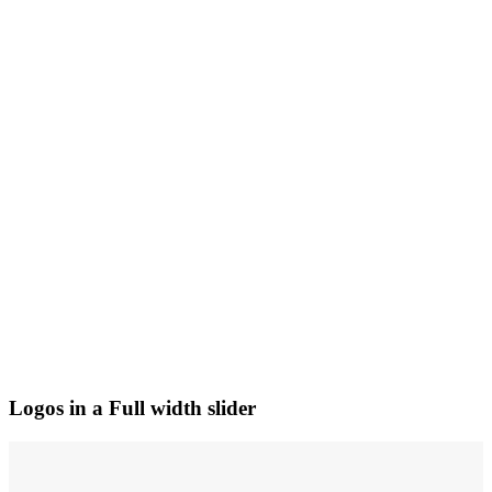
Logos in a Full width slider