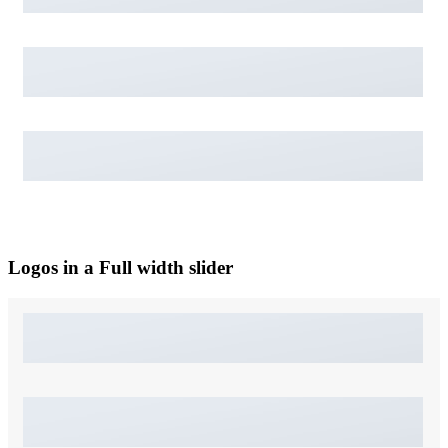
Logos in a Full width slider