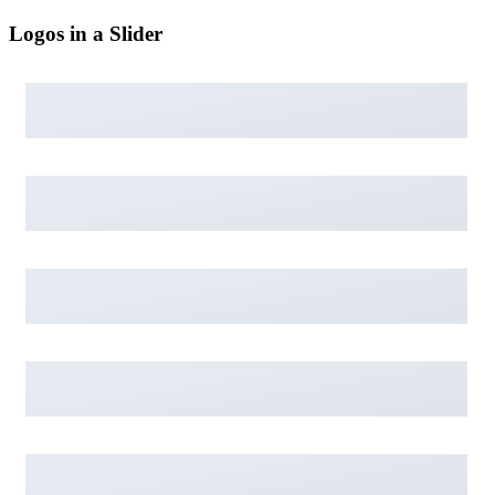
Logos in a Slider