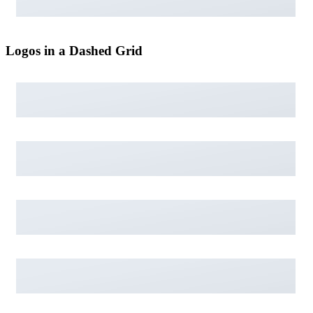
Logos in a Dashed Grid