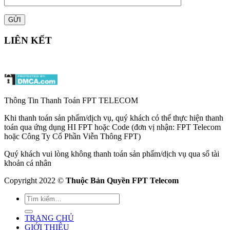
LIÊN KẾT
Thông Tin Thanh Toán FPT TELECOM
Khi thanh toán sản phẩm/dịch vụ, quý khách có thể thực hiện thanh
toán qua ứng dụng HI FPT hoặc Code (đơn vị nhận: FPT Telecom
hoặc Công Ty Cổ Phần Viễn Thông FPT)
Quý khách vui lòng không thanh toán sản phẩm/dịch vụ qua số tài
khoản cá nhân
Copyright 2022 ©
Thuộc Bản Quyền FPT Telecom
TRANG CHỦ
GIỚI THIỆU