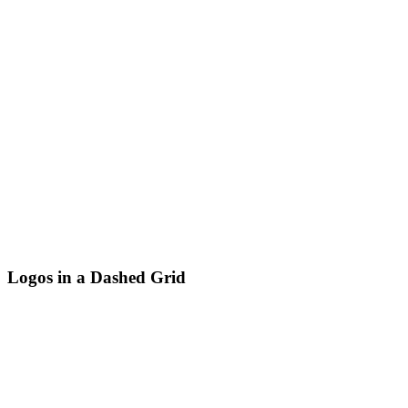
Logos in a Dashed Grid