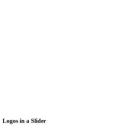
Logos in a Slider