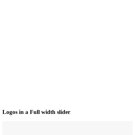
Logos in a Full width slider