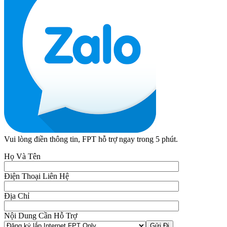
Vui lòng điền thông tin, FPT hỗ trợ ngay trong 5 phút.
Họ Và Tên
Điện Thoại Liên Hệ
Địa Chỉ
Nội Dung Cần Hỗ Trợ