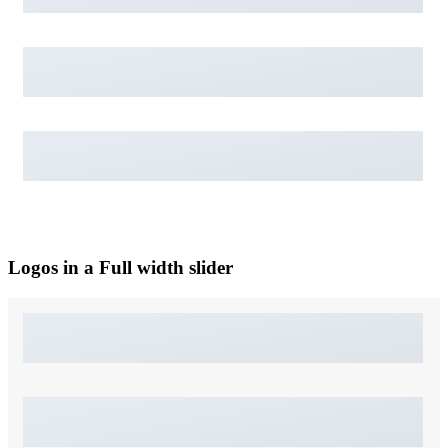
Logos in a Full width slider