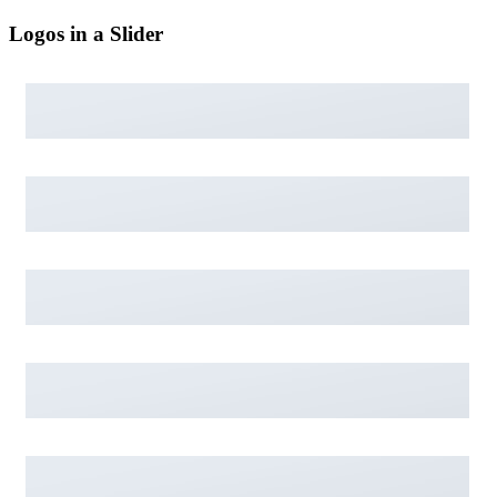
Logos in a Slider