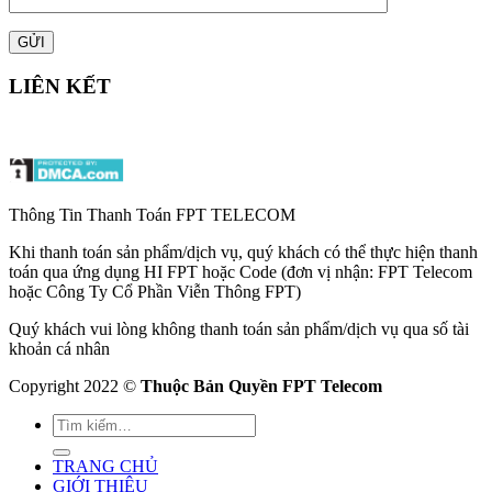
LIÊN KẾT
Thông Tin Thanh Toán FPT TELECOM
Khi thanh toán sản phẩm/dịch vụ, quý khách có thể thực hiện thanh
toán qua ứng dụng HI FPT hoặc Code (đơn vị nhận: FPT Telecom
hoặc Công Ty Cổ Phần Viễn Thông FPT)
Quý khách vui lòng không thanh toán sản phẩm/dịch vụ qua số tài
khoản cá nhân
Copyright 2022 ©
Thuộc Bản Quyền FPT Telecom
TRANG CHỦ
GIỚI THIỆU