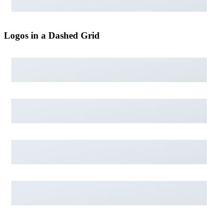
Logos in a Dashed Grid