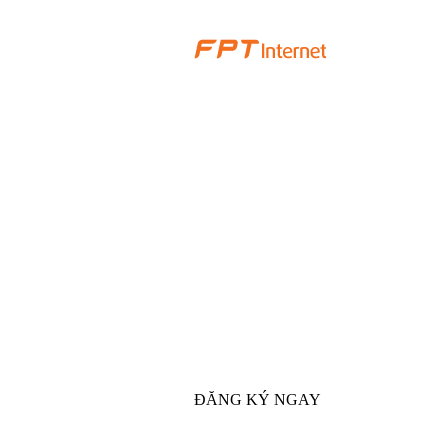
ĐĂNG KÝ NGAY