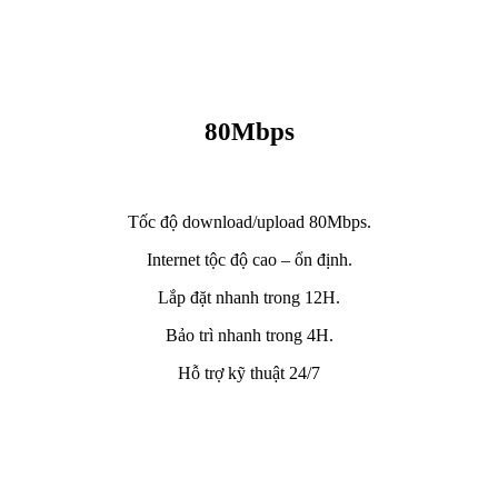
80Mbps
Tốc độ download/upload 80Mbps.
Internet tộc độ cao – ổn định.
Lắp đặt nhanh trong 12H.
Bảo trì nhanh trong 4H.
Hỗ trợ kỹ thuật 24/7