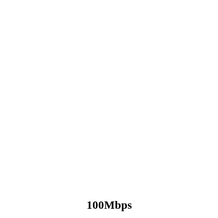
100Mbps