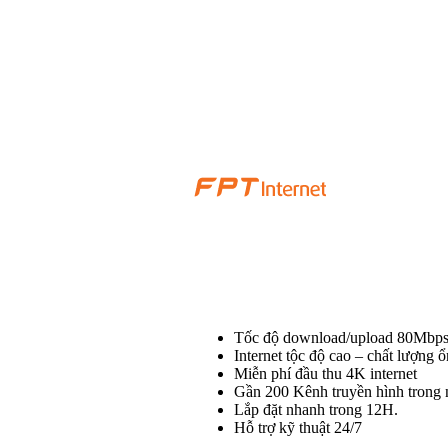
Tốc độ download/upload 80Mbps
Internet tộc độ cao – chất lượng ổ
Miễn phí đầu thu 4K internet
Gần 200 Kênh truyền hình trong 
Lắp đặt nhanh trong 12H.
Hỗ trợ kỹ thuật 24/7