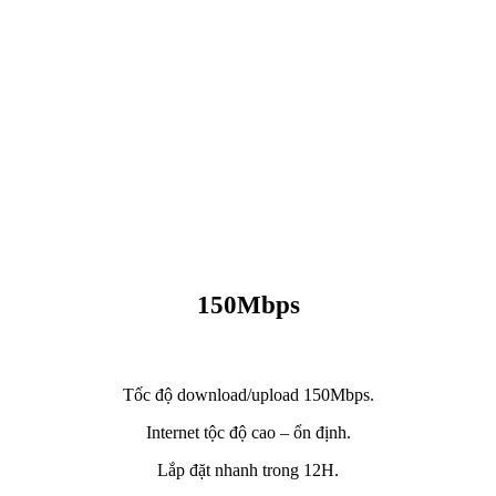
150Mbps
Tốc độ download/upload 150Mbps.
Internet tộc độ cao – ổn định.
Lắp đặt nhanh trong 12H.