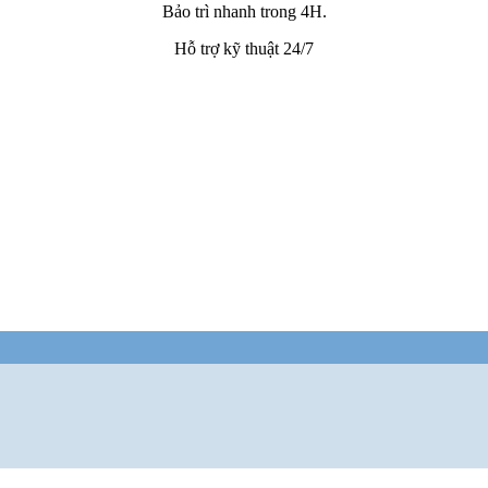
Bảo trì nhanh trong 4H.
Hỗ trợ kỹ thuật 24/7