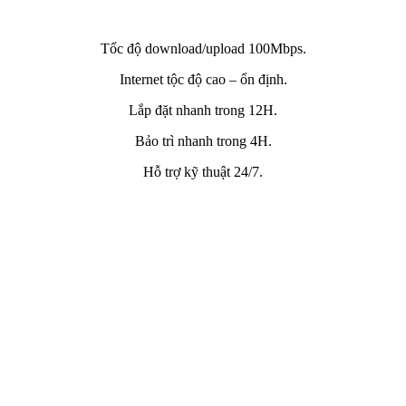
Tốc độ download/upload 100Mbps.
Internet tộc độ cao – ổn định.
Lắp đặt nhanh trong 12H.
Bảo trì nhanh trong 4H.
Hỗ trợ kỹ thuật 24/7.