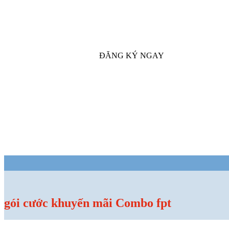
ĐĂNG KÝ NGAY
gói cước khuyến mãi Combo fpt