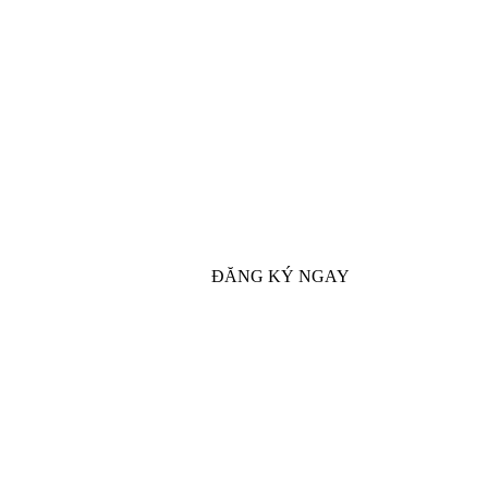
ĐĂNG KÝ NGAY