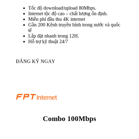
Tốc độ download/upload 80Mbps.
Internet tộc độ cao – chất lượng ổn định.
Miễn phí đầu thu 4K internet
Gần 200 Kênh truyền hình trong nước và quốc
tế
Lắp đặt nhanh trong 12H.
Hỗ trợ kỹ thuật 24/7
ĐĂNG KÝ NGAY
Combo 100Mbps