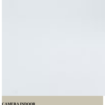
CAMERA INDOOR