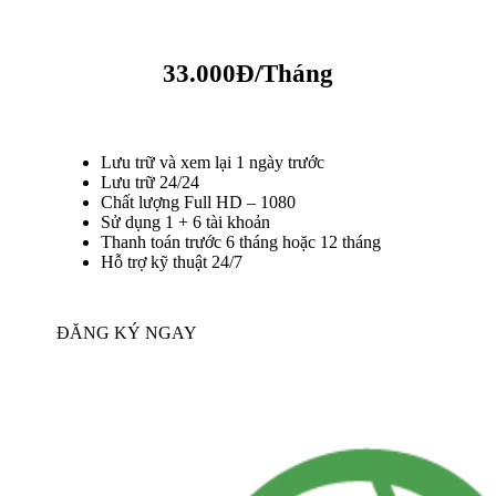
33.000Đ/Tháng
Lưu trữ và xem lại 1 ngày trước
Lưu trữ 24/24
Chất lượng Full HD – 1080
Sử dụng 1 + 6 tài khoản
Thanh toán trước 6 tháng hoặc 12 tháng
Hỗ trợ kỹ thuật 24/7
ĐĂNG KÝ NGAY