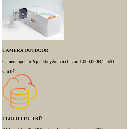
CAMERA OUTDOOR
Camera ngoài trời giá khuyến mãi chỉ còn 1.000.000Đ/Thiết bị
Chi tiết
CLOUD LƯU TRỮ