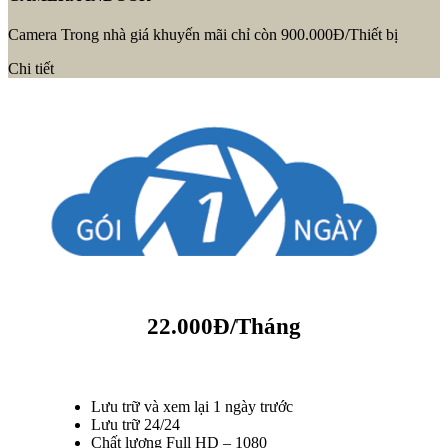
Camera Trong nhà giá khuyến mãi chỉ còn 900.000Đ/Thiết bị
Chi tiết
22.000Đ/Tháng
Lưu trữ và xem lại 1 ngày trước
Lưu trữ 24/24
Chất lượng Full HD – 1080