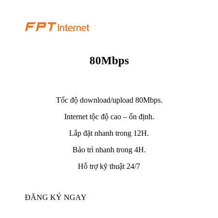
80Mbps
Tốc độ download/upload 80Mbps.
Internet tộc độ cao – ổn định.
Lắp đặt nhanh trong 12H.
Bảo trì nhanh trong 4H.
Hỗ trợ kỹ thuật 24/7
ĐĂNG KÝ NGAY