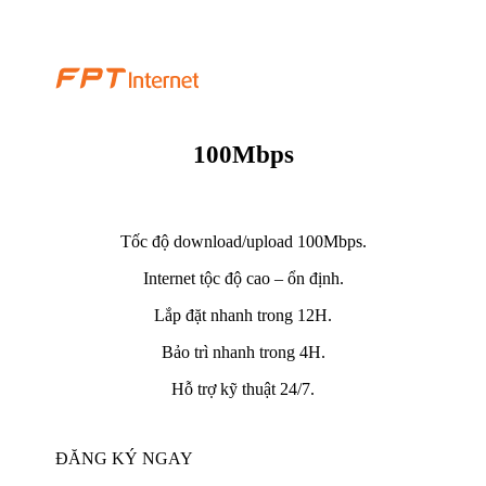
100Mbps
Tốc độ download/upload 100Mbps.
Internet tộc độ cao – ổn định.
Lắp đặt nhanh trong 12H.
Bảo trì nhanh trong 4H.
Hỗ trợ kỹ thuật 24/7.
ĐĂNG KÝ NGAY