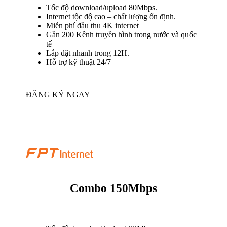
Tốc độ download/upload 80Mbps.
Internet tộc độ cao – chất lượng ổn định.
Miễn phí đầu thu 4K internet
Gần 200 Kênh truyền hình trong nước và quốc
tế
Lắp đặt nhanh trong 12H.
Hỗ trợ kỹ thuật 24/7
ĐĂNG KÝ NGAY
Combo 150Mbps