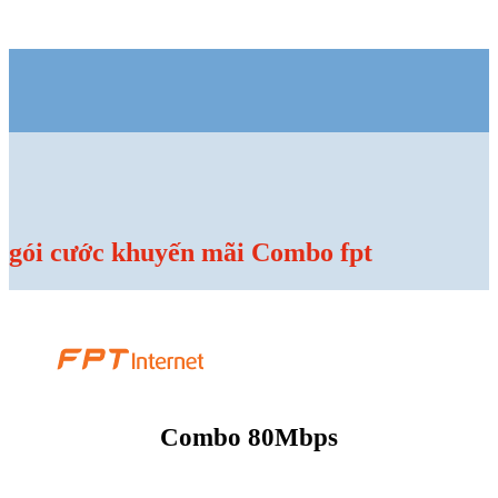
gói cước khuyến mãi Combo fpt
Combo 80Mbps