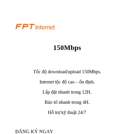
150Mbps
Tốc độ download/upload 150Mbps.
Internet tộc độ cao – ổn định.
Lắp đặt nhanh trong 12H.
Bảo trì nhanh trong 4H.
Hỗ trợ kỹ thuật 24/7
ĐĂNG KÝ NGAY