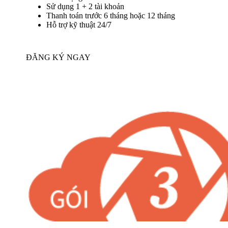
Sử dụng 1 + 2 tài khoản
Thanh toán trước 6 tháng hoặc 12 tháng
Hỗ trợ kỹ thuật 24/7
ĐĂNG KÝ NGAY