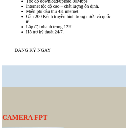
Tốc độ download/upload 80Mbps.
Internet tộc độ cao – chất lượng ổn định.
Miễn phí đầu thu 4K internet
Gần 200 Kênh truyền hình trong nước và quốc
tế
Lắp đặt nhanh trong 12H.
Hỗ trợ kỹ thuật 24/7.
ĐĂNG KÝ NGAY
CAMERA FPT