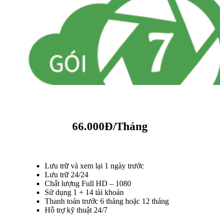
66.000Đ/Tháng
Lưu trữ và xem lại 1 ngày trước
Lưu trữ 24/24
Chất lượng Full HD – 1080
Sử dụng 1 + 14 tài khoản
Thanh toán trước 6 tháng hoặc 12 tháng
Hỗ trợ kỹ thuật 24/7