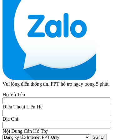
Vui lòng điền thông tin, FPT hỗ trợ ngay trong 5 phút.
Họ Và Tên
Điện Thoại Liên Hệ
Địa Chỉ
Nội Dung Cần Hỗ Trợ