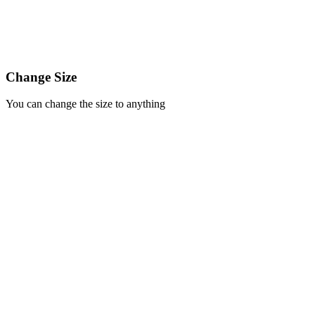
Change Size
You can change the size to anything