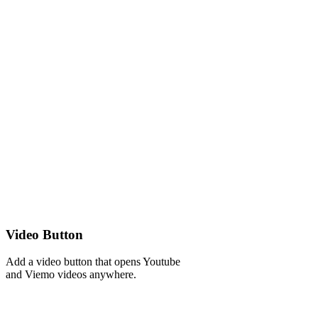
Video Button
Add a video button that opens Youtube
and Viemo videos anywhere.