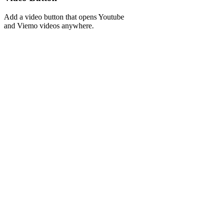
Add a video button that opens Youtube
and Viemo videos anywhere.