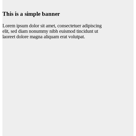
This is a simple banner
Lorem ipsum dolor sit amet, consectetuer adipiscing
elit, sed diam nonummy nibh euismod tincidunt ut
laoreet dolore magna aliquam erat volutpat.