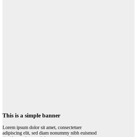
This is a simple banner
Lorem ipsum dolor sit amet, consectetuer
adipiscing elit, sed diam nonummy nibh euismod