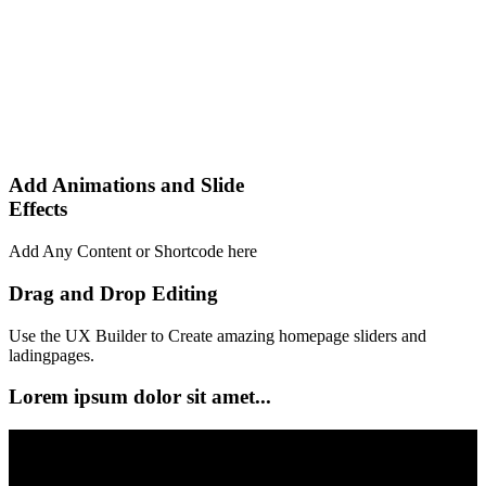
Add Animations and Slide
Effects
Add Any Content or Shortcode here
Drag and Drop Editing
Use the UX Builder to Create amazing homepage sliders and
ladingpages.
Lorem ipsum dolor sit amet...