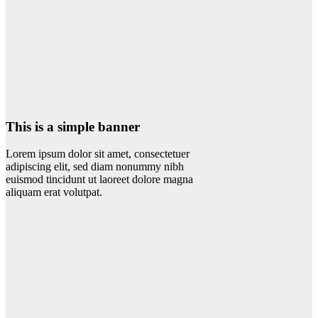
This is a simple banner
Lorem ipsum dolor sit amet, consectetuer
adipiscing elit, sed diam nonummy nibh
euismod tincidunt ut laoreet dolore magna
aliquam erat volutpat.