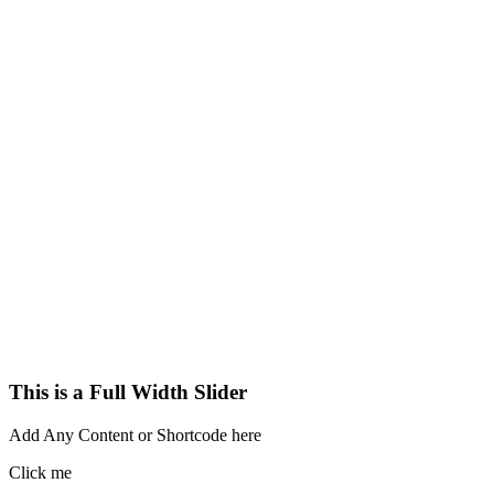
This is a Full Width Slider
Add Any Content or Shortcode here
Click me