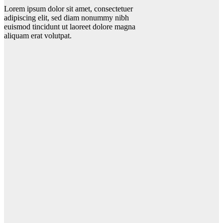
Lorem ipsum dolor sit amet, consectetuer
adipiscing elit, sed diam nonummy nibh
euismod tincidunt ut laoreet dolore magna
aliquam erat volutpat.