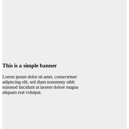
This is a simple banner
Lorem ipsum dolor sit amet, consectetuer
adipiscing elit, sed diam nonummy nibh
euismod tincidunt ut laoreet dolore magna
aliquam erat volutpat.