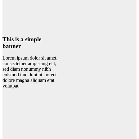
This is a simple
banner
Lorem ipsum dolor sit amet,
consectetuer adipiscing elit,
sed diam nonummy nibh
euismod tincidunt ut laoreet
dolore magna aliquam erat
volutpat.