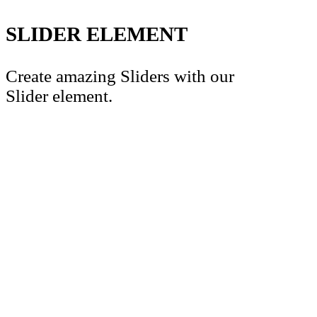
SLIDER ELEMENT
Create amazing Sliders with our
Slider element.