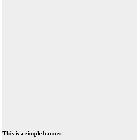
This is a simple banner