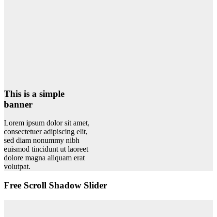
This is a simple
banner
Lorem ipsum dolor sit amet,
consectetuer adipiscing elit,
sed diam nonummy nibh
euismod tincidunt ut laoreet
dolore magna aliquam erat
volutpat.
Free Scroll Shadow Slider