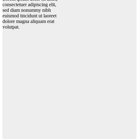
consectetuer adipiscing elit,
sed diam nonummy nibh
euismod tincidunt ut laoreet
dolore magna aliquam erat
volutpat.