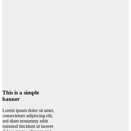
This is a simple
banner
Lorem ipsum dolor sit amet,
consectetuer adipiscing elit,
sed diam nonummy nibh
euismod tincidunt ut laoreet