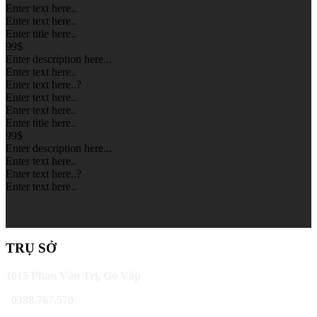
Enter text here..
Enter text here..
Enter title here..
99$
Enter description here...
Enter text here..
Enter text here..
?
Enter text here..
Enter text here..
Enter title here..
99$
Enter description here...
Enter text here..
Enter text here..
?
Enter text here..
TRỤ SỞ
1015 Phan Văn Trị, Gò Vấp
0398.767.570