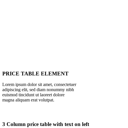
PRICE TABLE ELEMENT
Lorem ipsum dolor sit amet, consectetuer
adipiscing elit, sed diam nonummy nibh
euismod tincidunt ut laoreet dolore
magna aliquam erat volutpat.
3 Column price table with text on left