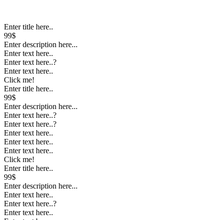
Enter title here..
99$
Enter description here...
Enter text here..
Enter text here..
?
Enter text here..
Click me!
Enter title here..
99$
Enter description here...
Enter text here..
?
Enter text here..
?
Enter text here..
Enter text here..
Enter text here..
Click me!
Enter title here..
99$
Enter description here...
Enter text here..
Enter text here..
?
Enter text here..