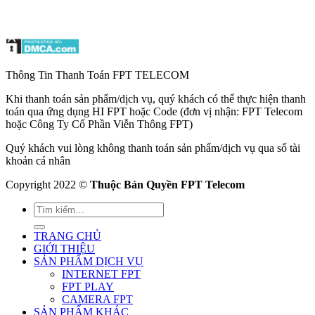
Thông Tin Thanh Toán FPT TELECOM
Khi thanh toán sản phẩm/dịch vụ, quý khách có thể thực hiện thanh
toán qua ứng dụng HI FPT hoặc Code (đơn vị nhận: FPT Telecom
hoặc Công Ty Cổ Phần Viễn Thông FPT)
Quý khách vui lòng không thanh toán sản phẩm/dịch vụ qua số tài
khoản cá nhân
Copyright 2022 ©
Thuộc Bản Quyền FPT Telecom
TRANG CHỦ
GIỚI THIỆU
SẢN PHẨM DỊCH VỤ
INTERNET FPT
FPT PLAY
CAMERA FPT
SẢN PHẨM KHÁC