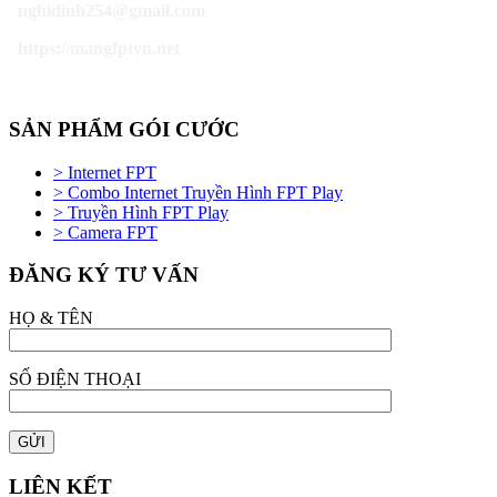
nghidinh254@gmail.com
https://mangfptvn.net
SẢN PHẨM GÓI CƯỚC
> Internet FPT
> Combo Internet Truyền Hình FPT Play
> Truyền Hình FPT Play
> Camera FPT
ĐĂNG KÝ TƯ VẤN
HỌ & TÊN
SỐ ĐIỆN THOẠI
LIÊN KẾT