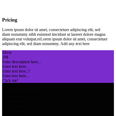
Pricing
Lorem ipsum dolor sit amet, consectetuer adipiscing elit, sed
diam nonummy nibh euismod tincidunt ut laoreet dolore magna
aliquam erat volutpat.reLorem ipsum dolor sit amet, consectetuer
adipiscing elit, sed diam nonummy. Add any text here
Silver
29$
Enter description here...
Enter text here..
Enter text here..
?
Enter text here..
Click me!
Gold
49$
Enter description here...
Enter text here..
Enter text here..
?
Enter text here..
Enter text here..