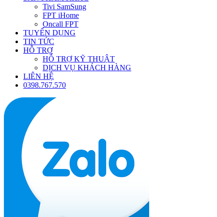
Tivi SamSung
FPT iHome
Oncall FPT
TUYỂN DỤNG
TIN TỨC
HỖ TRỢ
HỖ TRỢ KỸ THUẬT
DỊCH VỤ KHÁCH HÀNG
LIÊN HỆ
0398.767.570