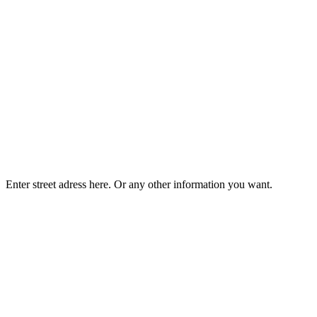
Enter street adress here. Or any other information you want.