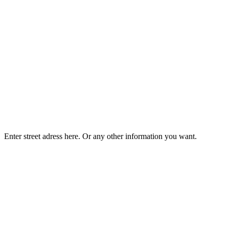
Enter street adress here. Or any other information you want.