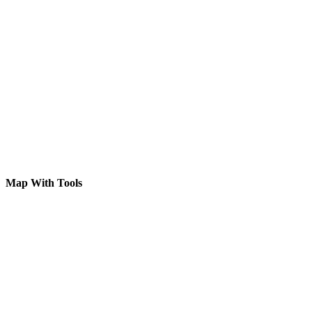
Map With Tools