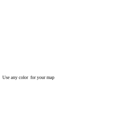
Use any color for your map