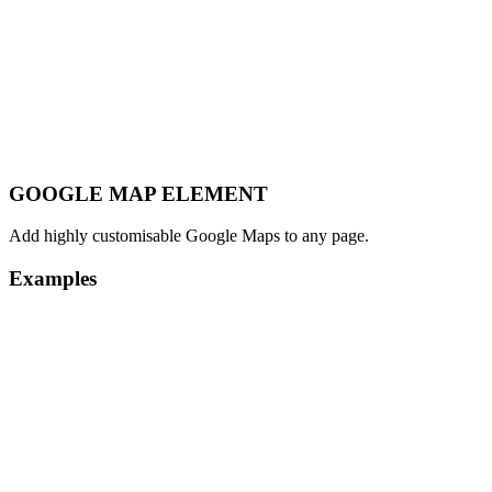
GOOGLE MAP ELEMENT
Add highly customisable Google Maps to any page.
Examples