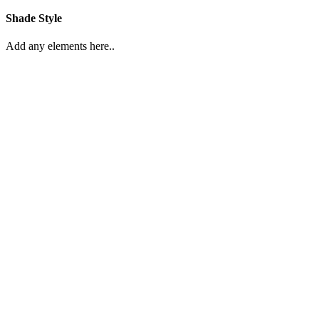
Shade Style
Add any elements here..