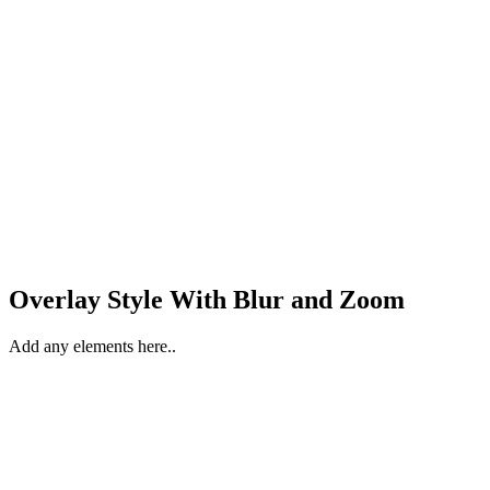
Overlay Style With Blur and Zoom
Add any elements here..