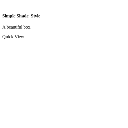
Simple Shade Style
A beautiful box.
Quick View