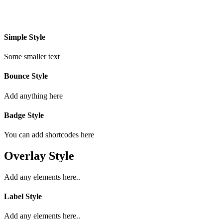
Simple Style
Some smaller text
Bounce Style
Add anything here
Badge Style
You can add shortcodes here
Overlay Style
Add any elements here..
Label Style
Add any elements here..