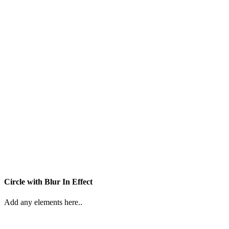
Circle with Blur In Effect
Add any elements here..