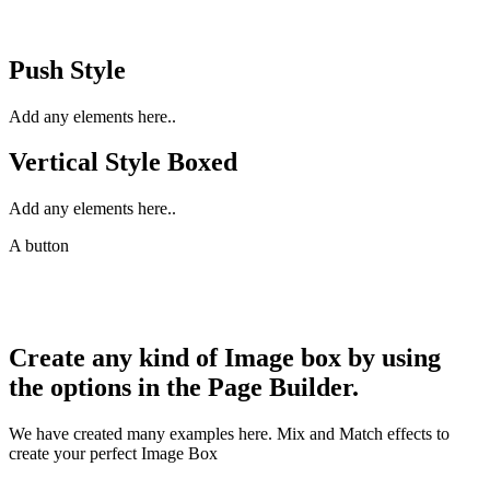
Push Style
Add any elements here..
Vertical Style Boxed
Add any elements here..
A button
Create any kind of Image box by using
the options in the Page Builder.
We have created many examples here. Mix and Match effects to
create your perfect Image Box