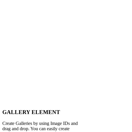
GALLERY ELEMENT
Create Galleries by using Image IDs and
drag and drop. You can easily create