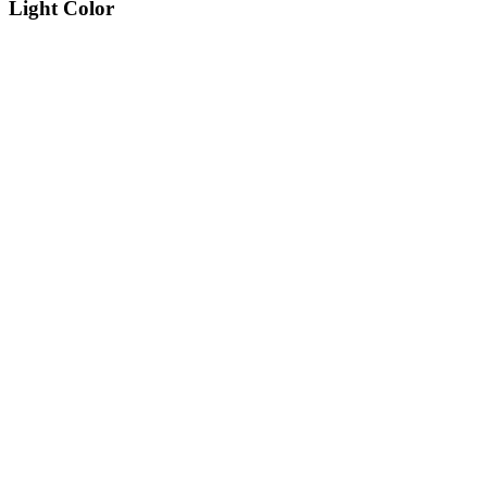
Light Color