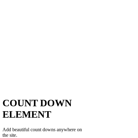
COUNT DOWN
ELEMENT
Add beautiful count downs anywhere on
the site.