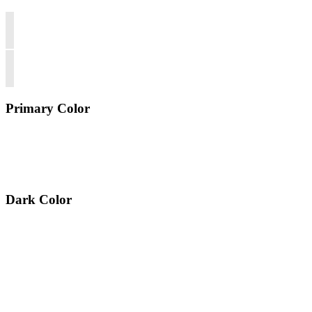
Primary Color
Dark Color