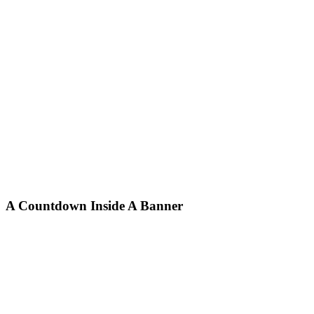
A Countdown Inside A Banner