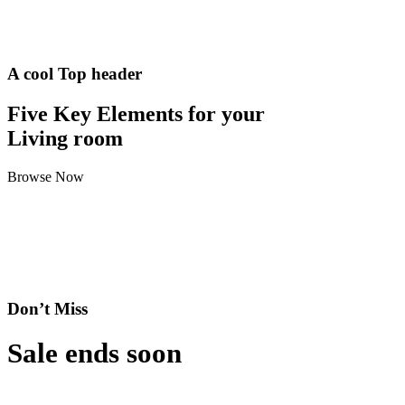
A cool Top header
Five Key Elements for your
Living room
Browse Now
Don’t Miss
Sale ends soon