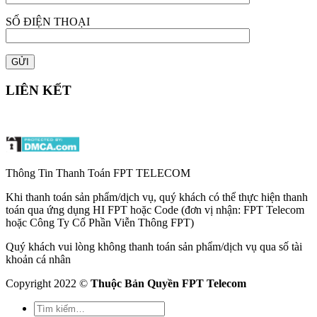
SỐ ĐIỆN THOẠI
LIÊN KẾT
Thông Tin Thanh Toán FPT TELECOM
Khi thanh toán sản phẩm/dịch vụ, quý khách có thể thực hiện thanh
toán qua ứng dụng HI FPT hoặc Code (đơn vị nhận: FPT Telecom
hoặc Công Ty Cổ Phần Viễn Thông FPT)
Quý khách vui lòng không thanh toán sản phẩm/dịch vụ qua số tài
khoản cá nhân
Copyright 2022 ©
Thuộc Bản Quyền FPT Telecom