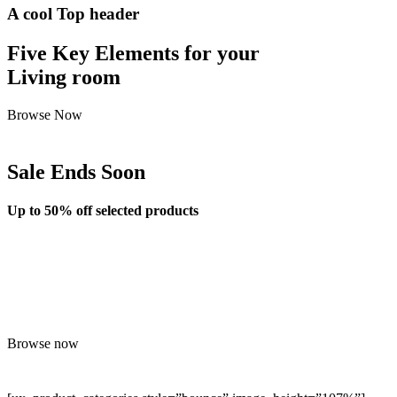
A cool Top header
Five Key Elements for your
Living room
Browse Now
Sale Ends Soon
Up to
50% off
selected products
Browse now