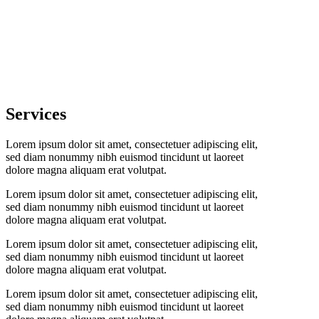
Services
Lorem ipsum dolor sit amet, consectetuer adipiscing elit,
sed diam nonummy nibh euismod tincidunt ut laoreet
dolore magna aliquam erat volutpat.
Lorem ipsum dolor sit amet, consectetuer adipiscing elit,
sed diam nonummy nibh euismod tincidunt ut laoreet
dolore magna aliquam erat volutpat.
Lorem ipsum dolor sit amet, consectetuer adipiscing elit,
sed diam nonummy nibh euismod tincidunt ut laoreet
dolore magna aliquam erat volutpat.
Lorem ipsum dolor sit amet, consectetuer adipiscing elit,
sed diam nonummy nibh euismod tincidunt ut laoreet