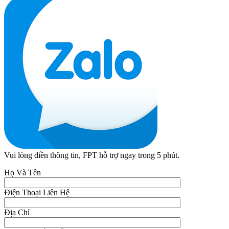
Vui lòng điền thông tin, FPT hỗ trợ ngay trong 5 phút.
Họ Và Tên
Điện Thoại Liên Hệ
Địa Chỉ