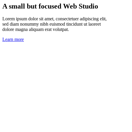
A small but focused Web Studio
Lorem ipsum dolor sit amet, consectetuer adipiscing elit,
sed diam nonummy nibh euismod tincidunt ut laoreet
dolore magna aliquam erat volutpat.
Learn more