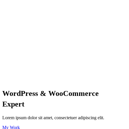
WordPress & WooCommerce
Expert
Lorem ipsum dolor sit amet, consectetuer adipiscing elit.
My Work