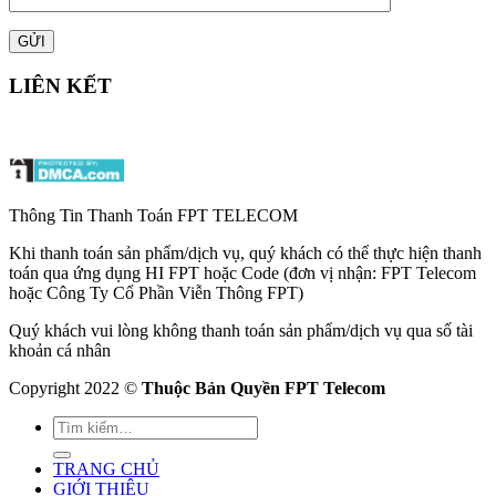
LIÊN KẾT
Thông Tin Thanh Toán FPT TELECOM
Khi thanh toán sản phẩm/dịch vụ, quý khách có thể thực hiện thanh
toán qua ứng dụng HI FPT hoặc Code (đơn vị nhận: FPT Telecom
hoặc Công Ty Cổ Phần Viễn Thông FPT)
Quý khách vui lòng không thanh toán sản phẩm/dịch vụ qua số tài
khoản cá nhân
Copyright 2022 ©
Thuộc Bản Quyền FPT Telecom
TRANG CHỦ
GIỚI THIỆU