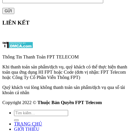
LIÊN KẾT
Thông Tin Thanh Toán FPT TELECOM
Khi thanh toán sản phẩm/dịch vụ, quý khách có thể thực hiện thanh
toán qua ứng dụng HI FPT hoặc Code (đơn vị nhận: FPT Telecom
hoặc Công Ty Cổ Phần Viễn Thông FPT)
Quý khách vui lòng không thanh toán sản phẩm/dịch vụ qua số tài
khoản cá nhân
Copyright 2022 ©
Thuộc Bản Quyền FPT Telecom
TRANG CHỦ
GIỚI THIỆU