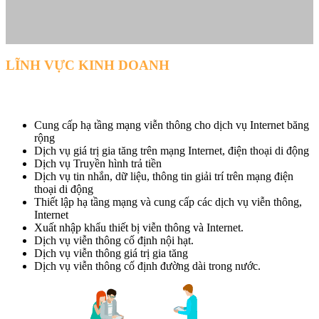
LĨNH VỰC KINH DOANH
Cung cấp hạ tầng mạng viễn thông cho dịch vụ Internet băng
rộng
Dịch vụ giá trị gia tăng trên mạng Internet, điện thoại di động
Dịch vụ Truyền hình trả tiền
Dịch vụ tin nhắn, dữ liệu, thông tin giải trí trên mạng điện
thoại di động
Thiết lập hạ tầng mạng và cung cấp các dịch vụ viễn thông,
Internet
Xuất nhập khẩu thiết bị viễn thông và Internet.
Dịch vụ viễn thông cố định nội hạt.
Dịch vụ viễn thông giá trị gia tăng
Dịch vụ viễn thông cố định đường dài trong nước.