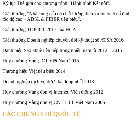
Kỷ lục Thế giới cho chương trình “Hành trình Kết nối”.
Giải thưởng “Nhà cung cấp có chất lượng dịch vụ Internet cố định
tốc độ cao – ADSL & FIBER tiêu biểu”.
Giải thưởng TOP ICT 2017 của HCA
Giải thưởng Doanh nghiệp chuyển đổi kỹ thuật số ATSA 2016
Danh hiệu Sao khuê liên tiếp trong nhiều năm từ 2012 – 2015
Huy chương Vàng ICT Việt Nam 2015
Thương hiệu Việt tiêu biểu 2014
Doanh nghiệp dịch vụ được hài lòng nhất 2013
Huy chương Vàng đơn vị Internet, Viễn thông 2012
Huy chương Vàng đơn vị CNTT-TT Việt Nam 2006
CÁC CHỨNG CHỈ QUỐC TẾ