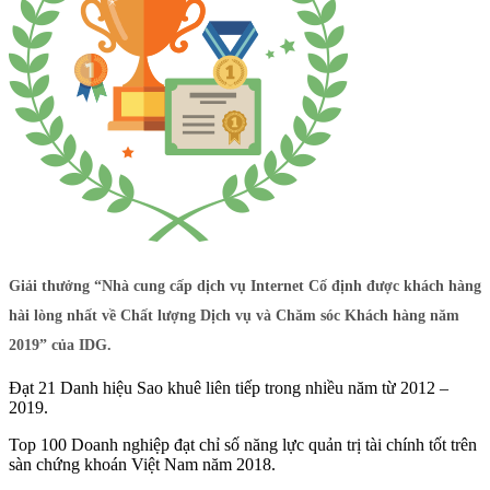
Giải thưởng “Nhà cung cấp dịch vụ Internet Cố định được khách hàng
hài lòng nhất về Chất lượng Dịch vụ và Chăm sóc Khách hàng năm
2019” của IDG.
Đạt 21 Danh hiệu Sao khuê liên tiếp trong nhiều năm từ 2012 –
2019.
Top 100 Doanh nghiệp đạt chỉ số năng lực quản trị tài chính tốt trên
sàn chứng khoán Việt Nam năm 2018.