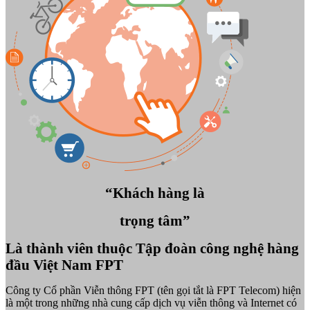
“Khách hàng là
trọng tâm”
Là thành viên thuộc Tập đoàn công nghệ hàng
đầu Việt Nam FPT
Công ty Cổ phần Viễn thông FPT (tên gọi tắt là FPT Telecom) hiện
là một trong những nhà cung cấp dịch vụ viễn thông và Internet có